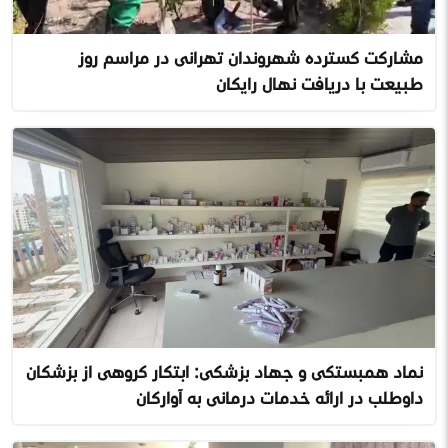
مشارکت گسترده شهروندان تهرانی در مراسم روز
طبیعت با دریافت نهال رایگان
نماد همبستگی و جهاد پزشکی: ابتکار گروهی از پزشکان
داوطلب در ارائه خدمات درمانی به آوارگان