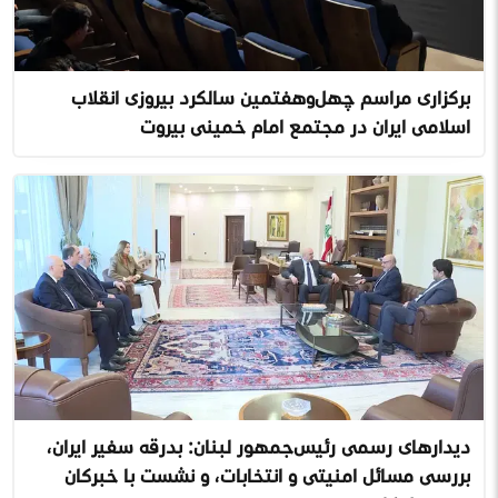
برگزاری مراسم چهل‌وهفتمین سالگرد پیروزی انقلاب
اسلامی ایران در مجتمع امام خمینی بیروت
دیدارهای رسمی رئیس‌جمهور لبنان: بدرقه سفیر ایران،
بررسی مسائل امنیتی و انتخابات، و نشست با خبرگان