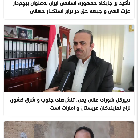
تأکید بر جایگاه جمهوری اسلامی ایران به‌عنوان پرچم‌دار
عزت الهی و جبهه حق در برابر استکبار جهانی
دبیرکل شورای عالی یمن: تنش‌های جنوب و شرق کشور،
نزاع نمایندگان عربستان و امارات است