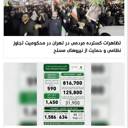
تظاهرات گسترده مردمی در تهران در محکومیت تجاوز
نظامی و حمایت از نیروهای مسلح