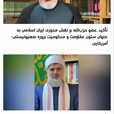
تأکید عضو حزب‌الله بر نقش محوری ایران اسلامی به
عنوان ستون مقاومت و محکومیت پروژه صهیونیستی-
آمریکایی