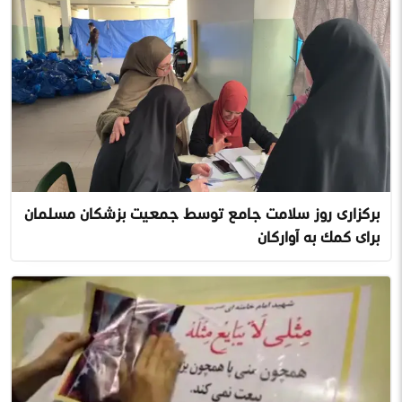
برگزاری روز سلامت جامع توسط جمعیت پزشکان مسلمان
برای کمک به آوارگان