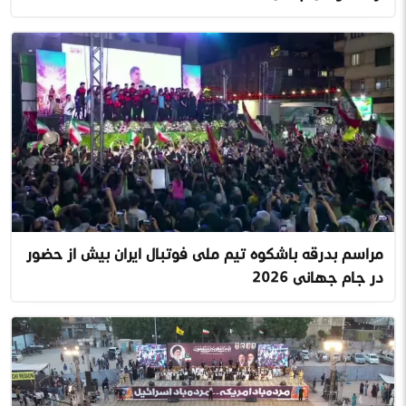
مراسم بدرقه باشکوه تیم ملی فوتبال ایران پیش از حضور
در جام جهانی ۲۰۲۶