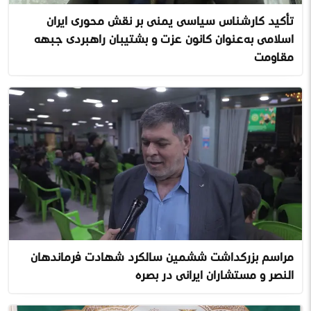
تأکید کارشناس سیاسی یمنی بر نقش محوری ایران
اسلامی به‌عنوان کانون عزت و پشتیبان راهبردی جبهه
مقاومت
مراسم بزرگداشت ششمین سالگرد شهادت فرماندهان
النصر و مستشاران ایرانی در بصره