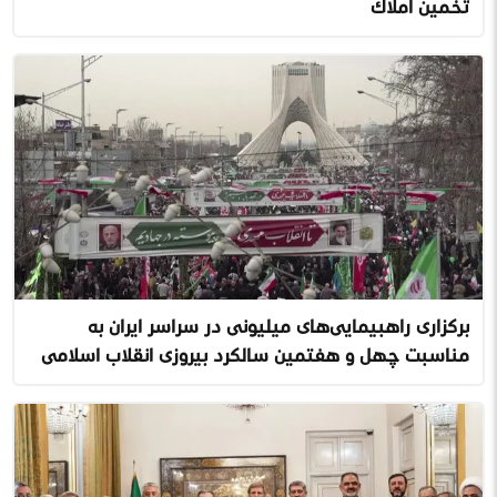
تخمین املاک
برگزاری راهپیمایی‌های میلیونی در سراسر ایران به
مناسبت چهل و هفتمین سالگرد پیروزی انقلاب اسلامی