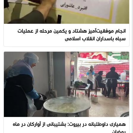
انجام موفقیت‌آمیز هشتاد و یکمین مرحله از عملیات
سپاه پاسداران انقلاب اسلامی
همیاری داوطلبانه در بیروت: پشتیبانی از آوارگان در ماه
رمضان