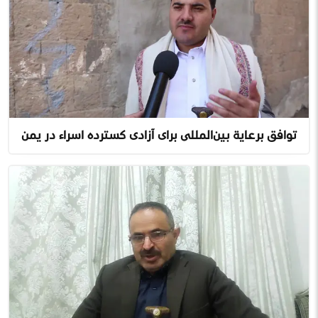
توافق برعاية بین‌المللی برای آزادی گسترده اسراء در یمن