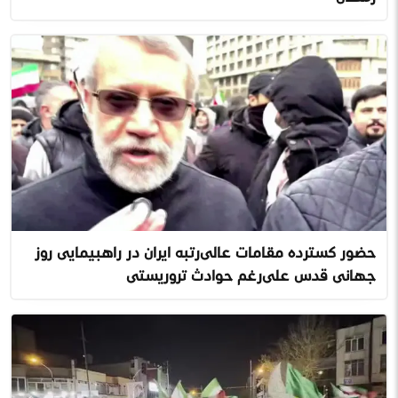
حضور گسترده مقامات عالی‌رتبه ایران در راهپیمایی روز
جهانی قدس علی‌رغم حوادث تروریستی