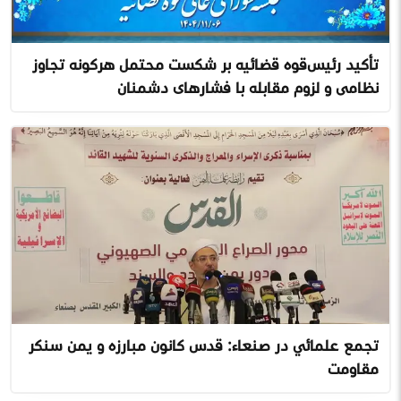
تأکید رئیس‌قوه قضائیه بر شکست محتمل هرگونه تجاوز
نظامی و لزوم مقابله با فشارهای دشمنان
تجمع علمائي در صنعاء: قدس کانون مبارزه و یمن سنگر
مقاومت