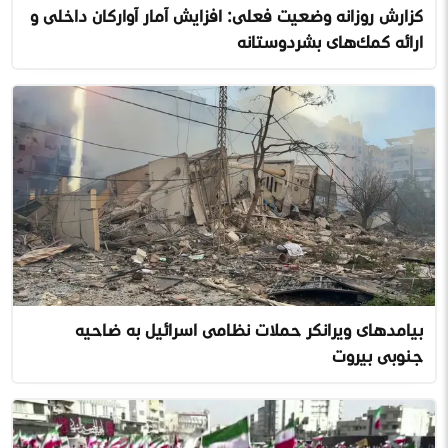
گزارش روزانه وضعیت فعلی: افزایش آمار آوارگان داخلی و
ارائه کمک‌های بشردوستانه
پیامدهای ویرانگر حملات نظامی اسرائیل به ضاحیه
جنوبی بیروت