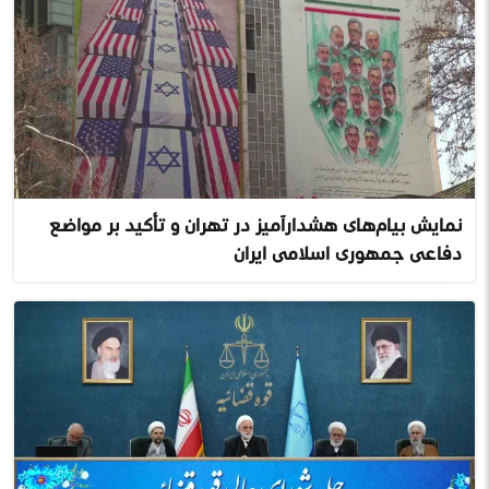
نمایش پیام‌های هشدارآمیز در تهران و تأکید بر مواضع
دفاعی جمهوری اسلامی ایران