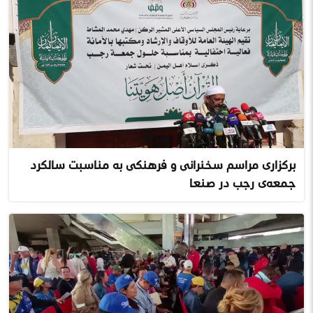
برگزاری مراسم سخنرانی و فرهنگی به مناسبت سالگرد
جمعه‌ی رجب در صنعا