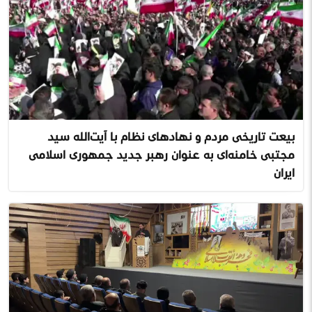
بیعت تاریخی مردم و نهادهای نظام با آیت‌الله سید
مجتبی خامنه‌ای به عنوان رهبر جدید جمهوری اسلامی
ایران