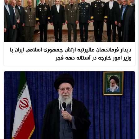
دیدار فرماندهان عالیرتبه ارتش جمهوری اسلامی ایران با
وزیر امور خارجه در آستانه دهه فجر