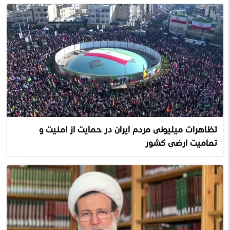
تظاهرات میلیونی مردم ایران در حمایت از امنیت و
تمامیت‌ ارضی کشور