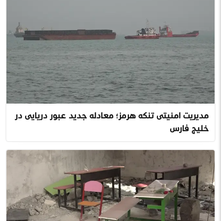
مدیریت امنیتی تنگه هرمز؛ معادله جدید عبور دریایی در
خلیج فارس