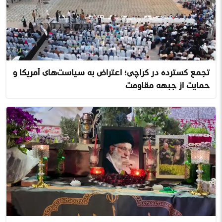
تجمع گسترده در کراچی؛ اعتراض به سیاست‌های آمریکا و
حمایت از جبهه مقاومت