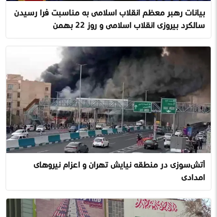
بیانات رهبر معظم انقلاب اسلامی به مناسبت فرا رسیدن
سالگرد پیروزی انقلاب اسلامی و روز ۲۲ بهمن
آتش‌سوزی در منطقه نیایش تهران و اعزام نیروهای
امدادی