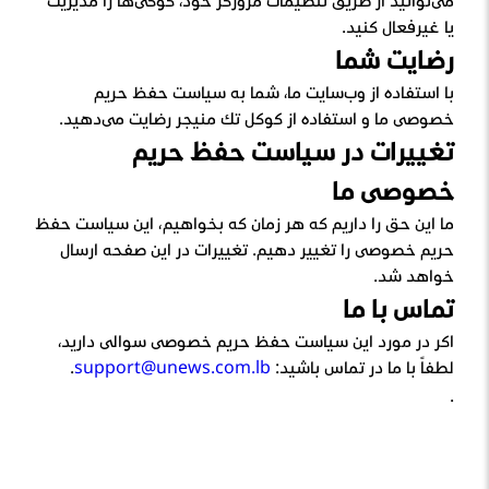
می‌توانید از طریق تنظیمات مرورگر خود، کوکی‌ها را مدیریت
یا غیرفعال کنید.
رضایت شما
با استفاده از وب‌سایت ما، شما به سیاست حفظ حریم
خصوصی ما و استفاده از گوگل تگ منیجر رضایت می‌دهید.
تغییرات در سیاست حفظ حریم
خصوصی ما
ما این حق را داریم که هر زمان که بخواهیم، این سیاست حفظ
حریم خصوصی را تغییر دهیم. تغییرات در این صفحه ارسال
خواهد شد.
تماس با ما
اگر در مورد این سیاست حفظ حریم خصوصی سوالی دارید،
لطفاً با ما در تماس باشید:
support@unews.com.lb
.
.