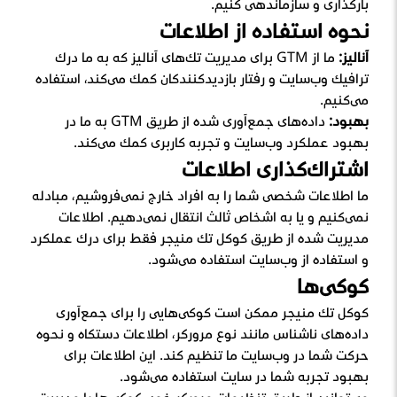
بارگذاری و سازماندهی کنیم.
نحوه استفاده از اطلاعات
آنالیز:
ما از GTM برای مدیریت تگ‌های آنالیز که به ما درک
ترافیک وب‌سایت و رفتار بازدیدکنندگان کمک می‌کند، استفاده
می‌کنیم.
بهبود:
داده‌های جمع‌آوری شده از طریق GTM به ما در
بهبود عملکرد وب‌سایت و تجربه کاربری کمک می‌کند.
اشتراک‌گذاری اطلاعات
ما اطلاعات شخصی شما را به افراد خارج نمی‌فروشیم، مبادله
نمی‌کنیم و یا به اشخاص ثالث انتقال نمی‌دهیم. اطلاعات
مدیریت شده از طریق گوگل تگ منیجر فقط برای درک عملکرد
و استفاده از وب‌سایت استفاده می‌شود.
کوکی‌ها
گوگل تگ منیجر ممکن است کوکی‌هایی را برای جمع‌آوری
داده‌های ناشناس مانند نوع مرورگر، اطلاعات دستگاه و نحوه
حرکت شما در وب‌سایت ما تنظیم کند. این اطلاعات برای
بهبود تجربه شما در سایت استفاده می‌شود.