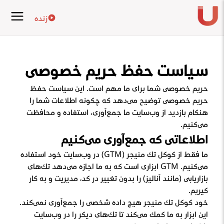
زنده
سیاست حفظ حریم خصوصی
حریم خصوصی شما برای ما مهم است. این سیاست حفظ
حریم خصوصی توضیح می‌دهد که چگونه اطلاعات شما را
هنگام بازدید از وب‌سایت ما جمع‌آوری، استفاده و محافظت
می‌کنیم.
اطلاعاتی که جمع‌آوری می‌کنیم
ما فقط از گوگل تگ منیجر (GTM) در وب‌سایت خود استفاده
می‌کنیم. GTM ابزاری است که به ما اجازه می‌دهد تگ‌های
بازاریابی (مانند آنالیز) را بدون تغییر در کد، مدیریت و به کار
گیریم.
خود گوگل تگ منیجر هیچ داده شخصی را جمع‌آوری نمی‌کند.
این ابزار به ما کمک می‌کند تا تگ‌های دیگر را در وب‌سایت