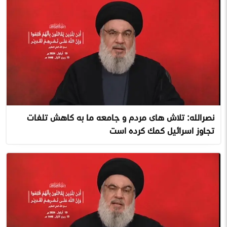
نصرالله: تلاش های مردم و جامعه ما به کاهش تلفات
تجاوز اسرائیل کمک کرده است