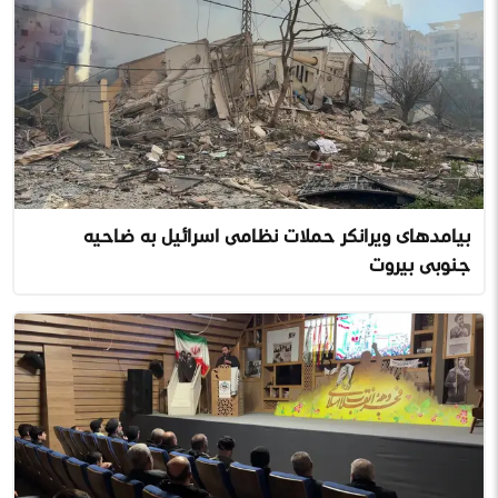
پیامدهای ویرانگر حملات نظامی اسرائیل به ضاحیه
جنوبی بیروت