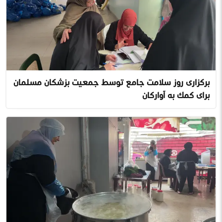
برگزاری روز سلامت جامع توسط جمعیت پزشکان مسلمان
برای کمک به آوارگان