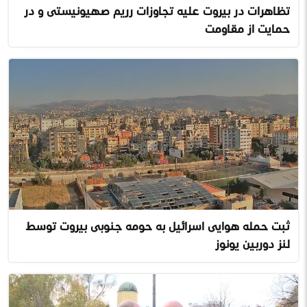
تظاهرات در بیروت علیه تجاوزات رژیم صهیونیستی و در
حمایت از مقاومت
ثبت حمله هوایی اسرائیل به حومه جنوبی بیروت توسط
لنز دوربین یونوز