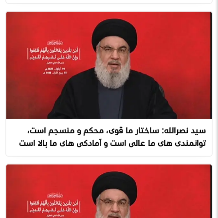
سید نصرالله: ساختار ما قوی، محکم و منسجم است،
توانمندی های ما عالی است و آمادگی های ما بالا است