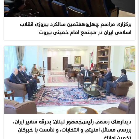
برگزاری مراسم چهل‌وهفتمین سالگرد پیروزی انقلاب
اسلامی ایران در مجتمع امام خمینی بیروت
دیدارهای رسمی رئیس‌جمهور لبنان: بدرقه سفیر ایران،
بررسی مسائل امنیتی و انتخابات، و نشست با خبرگان
تخمین املاک