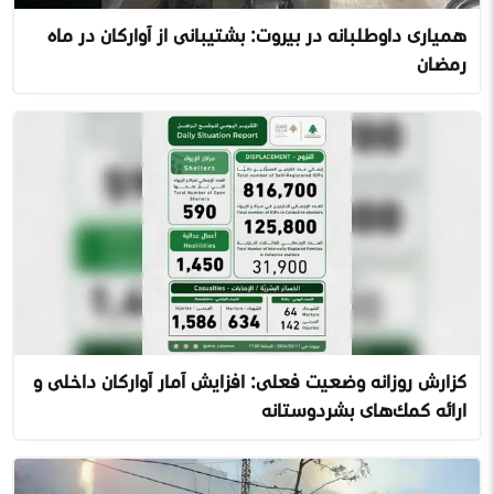
همیاری داوطلبانه در بیروت: پشتیبانی از آوارگان در ماه
رمضان
گزارش روزانه وضعیت فعلی: افزایش آمار آوارگان داخلی و
ارائه کمک‌های بشردوستانه