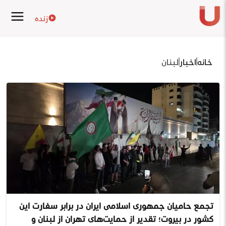
زنده
خانه
اخبار
لبنان
تجمع حامیان جمهوری اسلامی ایران در برابر سفارت این
کشور در بیروت؛ تقدیر از حمایت‌های تهران از لبنان و