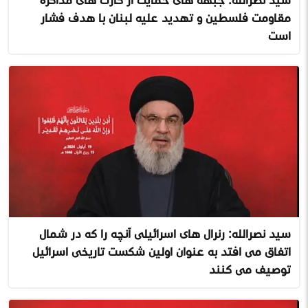
مقاومت فلسطین و تهدید علیه لبنان با هدف فشار
است
سید نصرالله: ژنرال های اسرائیلی آنچه را که در شمال
اتفاق می افتد به عنوان اولین شکست تاریخی اسرائیل
توصیف می کنند