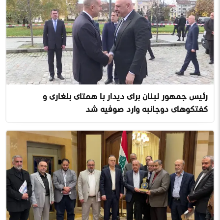
رئیس جمهور لبنان برای دیدار با همتای بلغاری و
گفتگوهای دوجانبه وارد صوفیه شد