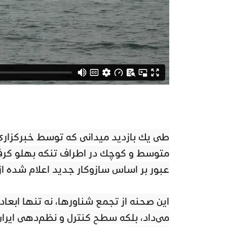
طی یک بازدید میدانی که توسط خبرگزاری 
متوسط و کوچک در اطراف تنگه پهلو گرفته 
عبور بر اساس سازوکار جدید اعلام شده از
این صحنه از تجمع شناورها، نه تنها ابعاد 
می‌داد، بلکه سطح کنترل و نظم‌دهی ایران ب