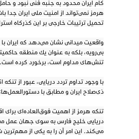
گام ایران محدود به جنبه فنی نبود و حام
هرمز نمی‌تواند از امنیت ملی ایران جدا با
تحمیل ترتیبات خارجی بر این گذرگاه است
واقعیت میدانی نشان می‌دهد که ایران با ای
بی‌رویه، بلکه به عنوان یک منطقه حاکمی
تنش‌های مداوم است، برخورد کرده است.
با وجود تداوم تردد دریایی، عبور از تن
ذی‌صلاح ایران و مطابق با دستورالعمل‌ها
تنگه هرمز از اهمیت فوق‌العاده‌ای برای ا
دریایی خلیج فارس به سوی جهان عمل می‌ک
می‌کند. این امر آن را به یکی از مهم‌تری