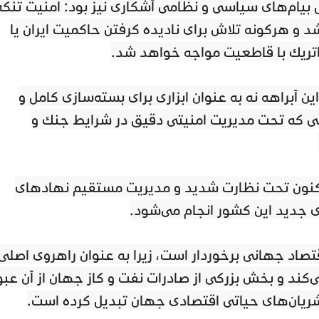
ل پیام‌های سیاسی و نظامی آشکاری نیز بود: امنیت تنگه
شد و هرگونه تلاش برای نادیده گرفتن حاکمیت ایران یا
راتژیک با قاطعیت مواجه خواهد شد.
ن آبراهه نه به عنوان ابزاری برای بسته‌سازی کامل و
تی که تحت مدیریت امنیتی دقیق در شرایط جنگ و
گه اکنون تحت نظارت شدید و مدیریت مستقیم نهادهای
ی جدید این کشور انجام می‌شود.
قتصاد جهانی برخوردار است، زیرا به عنوان راهروی اصلی
ند و بخش بزرگی از صادرات نفت و گاز جهان از آن عبو
ن شریان‌های حیاتی اقتصادی جهان تبدیل کرده است.