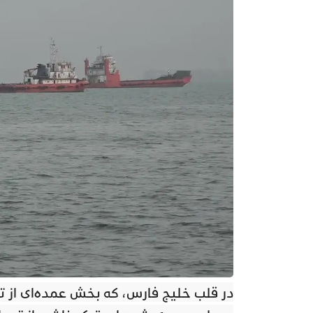
در قلب خلیج فارس، که بخش عمده‌ای از تجا