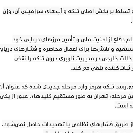
 تسلط بر بخش اصلی تنگه و آب‌های سرزمینی آن، وزن
 دفاع از امنیت ملی و تأمین مرزهای دریایی خود
ستقیم و تلاش‌ها برای اعمال محاصره و فشارهای دریای
خالت خارجی در مدیریت ناوبری درون تنگه را نقض
ثبات‌کننده تلقی می‌کند.
می‌رسد تنگه هرمز وارد مرحله جدیدی شده که عنوان آن
ین مرحله، تهران به طور مستقیم کلیدهای عبور از یکی 
ه است.
 از طریق فشارهای نظامی یا تهدیدات حاصل نمی‌شود،