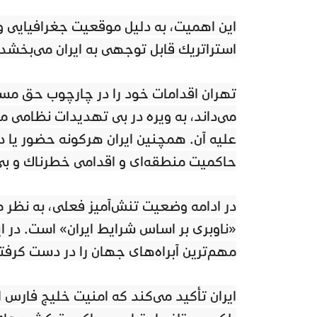
این اهمیت، به دلیل موقعیت جغرافیایی و
استراتژیک قابل توجهی به ایران می‌بخشد.
تهران اقدامات خود را در چارچوب حق مسلم
می‌داند، به ویژه در پی تهدیدات نظامی م
علیه آن. همچنین ایران هرگونه حضور یا د
حاکمیت منطقه‌ای و اقدامی خطرناک و بی‌
در ادامه وضعیت تنش‌آمیز فعلی، به نظر 
«ناوبری بر اساس شرایط ایران» است. در ا
مهم‌ترین آبراه‌های جهان را در دست گرفت
ایران تأکید می‌کند که امنیت خلیج فارس