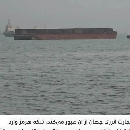
رت انرژی جهان از آن عبور می‌کند، تنگه هرمز وارد