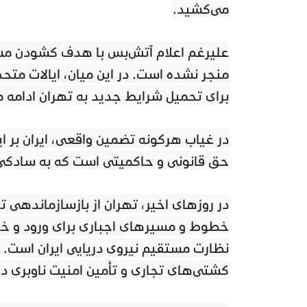
می‌کشید.
علیرغم اعلام آتش‌بس با هدف گشودن مسی
منجر نشده است. در این میان، ایالات مت
برای تحمیل شرایط جدید به تهران ادامه 
در غیاب هرگونه تضمین واقعی، ایران بر ا
حق قانونی و حاکمیتی است که به سادگی
در روزهای اخیر، تهران از بازسازماندهی تر
خطوط و مسیرهای اجباری برای ورود و خر
نظارت مستقیم نیروی دریایی ایران است. 
کشتی‌های تجاری و تأمین امنیت ناوبری در