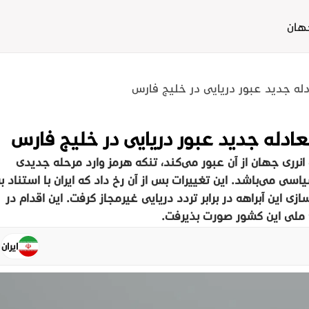
هان
له جدید عبور دریایی در خلیج فارس
ادله جدید عبور دریایی در خلیج فارس
نرژی جهان از آن عبور می‌کند، تنگه هرمز وارد مرحله جدیدی
ی می‌باشد. این تغییرات پس از آن رخ داد که ایران با استناد ب
این آبراهه در برابر تردد دریایی غیرمجاز گرفت. این اقدام در
ملی این کشور صورت پذیرفت.
ایران