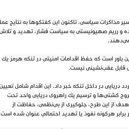
ر مذاکرات سیاسی، تاکنون این گفتگوها به نتایج عمل
حده و رژیم صهیونیستی به سیاست فشار، تهدید و تلاش
می‌دهند.
ین باور است که حفظ اقدامات امنیتی در تنگه هرمز یک
 قابل عقب‌نشینی نیست.
دد دریایی در داخل تنگه خبر داد. این اقدام شامل تعیین
وج کشتی‌ها و ترسیم یک راهروی دریایی واحد تحت
هدف از این طرح، جلوگیری از بی‌نظمی، حفاظت از
 برابر هرگونه نفوذ یا تهدید احتمالی عنوان شده است.